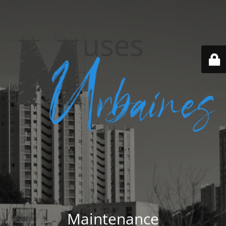
Maintenance